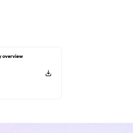
y overview