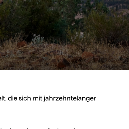
, die sich mit jahrzehntelanger