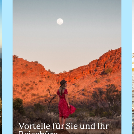
Vorteile für Sie und Ihr