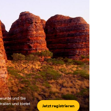
t wurde und Sie
ralien und bietet
Jetzt registrieren