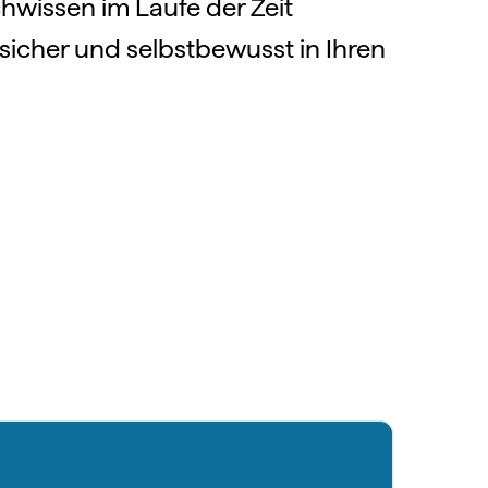
hwissen im Laufe der Zeit
sicher und selbstbewusst in Ihren