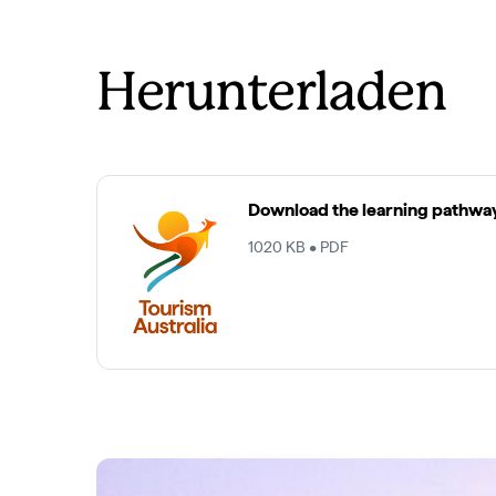
Herunterladen
Download the learning pathwa
1020 KB • PDF