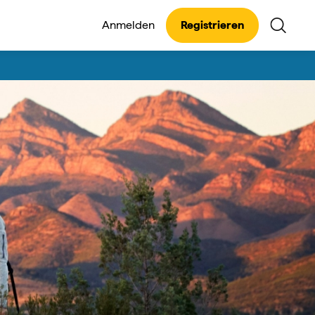
Anmelden
Registrieren