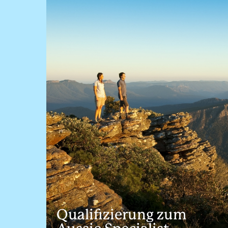
Qualifizierung zum