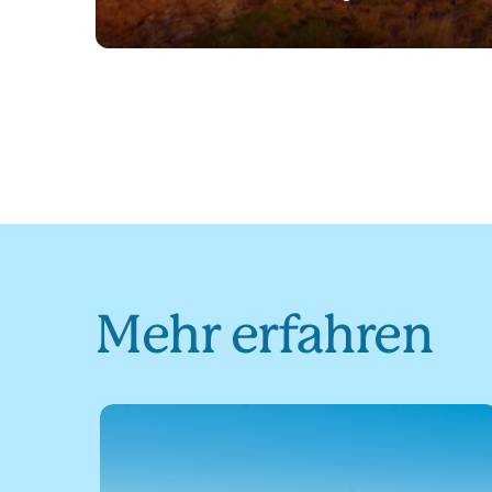
Mehr erfahren