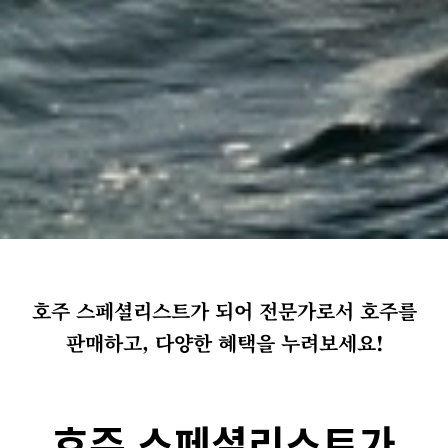
호주 스페셜리스트가 되어 전문가로서 호주를
판매하고, 다양한 혜택을 누려보세요!
호주 스페셜리스트가