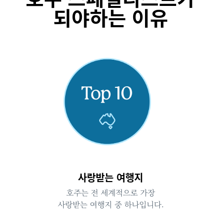
되야하는 이유
사랑받는 여행지
호주는 전 세계적으로 가장
사랑받는 여행지 중 하나입니다.