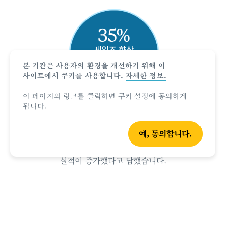
본 기관은 사용자의 환경을 개선하기 위해 이
사이트에서 쿠키를 사용합니다.
자세한 정보
.
이 페이지의 링크를 클릭하면 쿠키 설정에 동의하게
됩니다.
세일즈 향상
예, 동의합니다.
호주 스페셜리스트 자격 취득 후, 약 35%가 호주 판매
실적이 증가했다고 답했습니다.