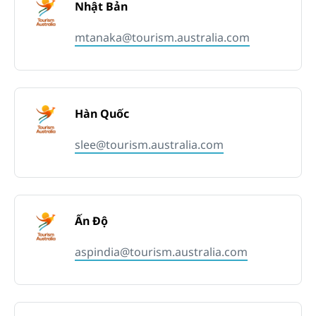
Nhật Bản
mtanaka@tourism.australia.com
Hàn Quốc
slee@tourism.australia.com
Ấn Độ
aspindia@tourism.australia.com