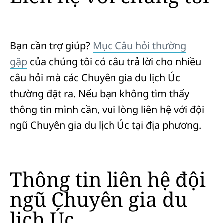
Bạn cần trợ giúp?
Mục Câu hỏi thường
gặp
của chúng tôi có câu trả lời cho nhiều
câu hỏi mà các Chuyên gia du lịch Úc
thường đặt ra. Nếu bạn không tìm thấy
thông tin mình cần, vui lòng liên hệ với đội
ngũ Chuyên gia du lịch Úc tại địa phương.
Thông tin liên hệ đội
ngũ Chuyên gia du
lịch Úc