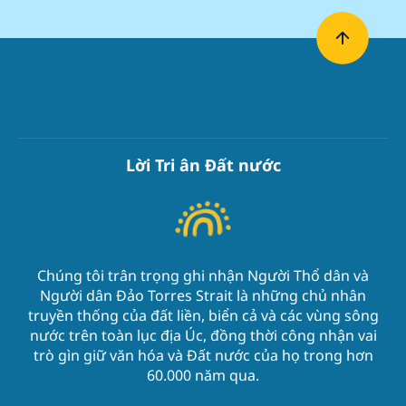
Lời Tri ân Đất nước
Chúng tôi trân trọng ghi nhận Người Thổ dân và
Người dân Đảo Torres Strait là những chủ nhân
truyền thống của đất liền, biển cả và các vùng sông
nước trên toàn lục địa Úc, đồng thời công nhận vai
trò gìn giữ văn hóa và Đất nước của họ trong hơn
60.000 năm qua.