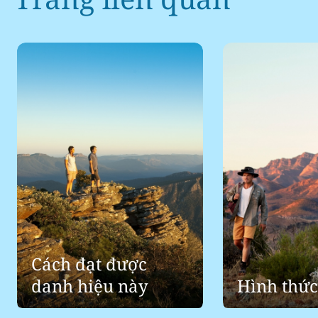
Cách đạt được
danh hiệu này
Hình thức