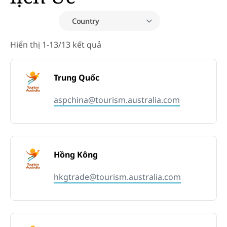
Country
Hiển thị 1-13/13 kết quả
Trung Quốc
aspchina@tourism.australia.com
Hồng Kông
hkgtrade@tourism.australia.com