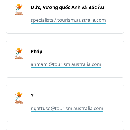
Đức, Vương quốc Anh và Bắc Âu
specialists@tourism.australia.com
Pháp
ahmami@tourism.australia.com
Ý
ngattuso@tourism.australia.com