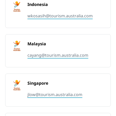
Indonesia
wkosasih@tourism.australia.com
Malaysia
cayang@tourism.australia.com
Singapore
jlow@tourism.australia.com