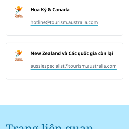
Hoa Kỳ & Canada
hotline@tourism.australia.com
New Zealand và Các quốc gia còn lại
aussiespecialist@tourism.australia.com
Trang liên quan