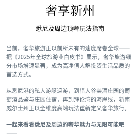
奢享新州
悉尼及周边顶奢玩法指南
当前，奢华旅游正以前所未有的速度席卷全球——
据《2025年全球旅游业白皮书》显示，奢华旅游细
分市场增速显著，成为高净值人群投资生活品质的
首选方式。
从悉尼港的私人游艇巡游，到猎人谷美酒庄园的葡
萄酒品鉴与庄园住宿，再到拜伦湾的海岸线，新南
威尔士州正以全维度高端玩法重新定义奢华旅行。
一起来看看悉尼及周边的奢华魅力与无限可能吧
——