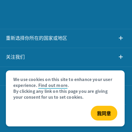
重新选择你所在的国家或地区
关注我们
关于网站
We use cookies on this site to enhance your user
experience.
Find out more
.
By clicking any link on this page you are giving
其他网站
your consent for us to set cookies.
我同意
© 澳大利亚旅游局 版权所有 2026
沪ICP备08007532号-4