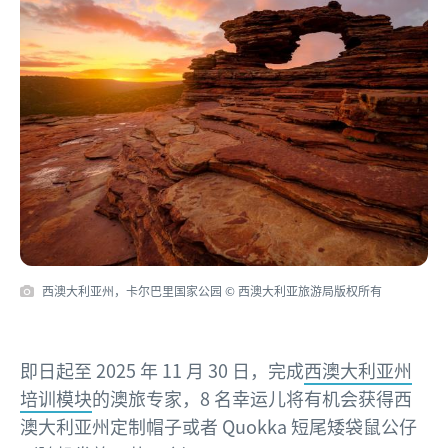
西澳大利亚州，卡尔巴里国家公园
© 西澳大利亚旅游局版权所有
即日起至 2025 年 11 月 30 日，完成
西澳大利亚州
培训模块
的澳旅专家，8 名幸运儿将有机会获得西
澳大利亚州定制帽子或者 Quokka 短尾矮袋鼠公仔