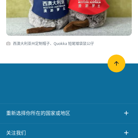
西澳大利亚州定制帽子、Quokka 短尾矮袋鼠公仔
重新选择你所在的国家或地区
关注我们